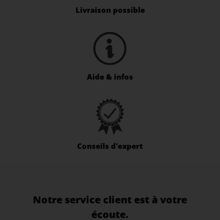
Livraison possible
Aide & infos
Conseils d'expert
Notre service client est à votre
écoute.