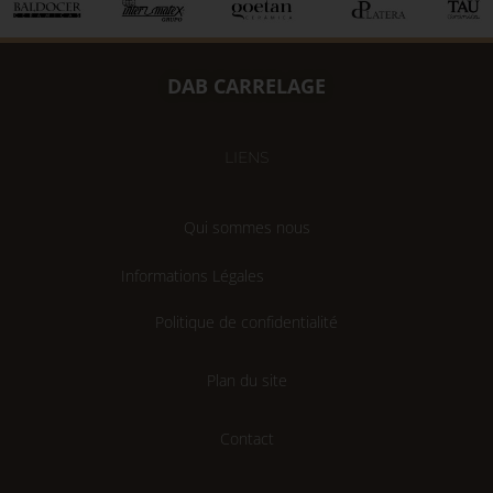
DAB CARRELAGE
LIENS
Qui sommes nous
Informations Légales
Politique de confidentialité
Plan du site
Contact