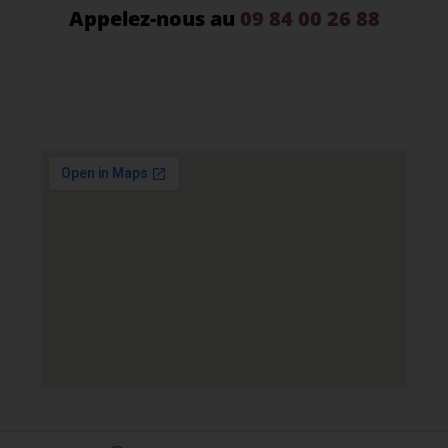
Appelez-nous au
09 84 00 26 88