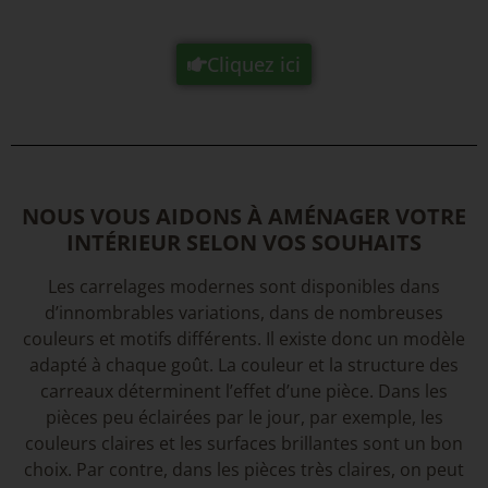
Cliquez ici
NOUS VOUS AIDONS À AMÉNAGER VOTRE
INTÉRIEUR SELON VOS SOUHAITS
Les carrelages modernes sont disponibles dans
d’innombrables variations, dans de nombreuses
couleurs et motifs différents. Il existe donc un modèle
adapté à chaque goût. La couleur et la structure des
carreaux déterminent l’effet d’une pièce. Dans les
pièces peu éclairées par le jour, par exemple, les
couleurs claires et les surfaces brillantes sont un bon
choix. Par contre, dans les pièces très claires, on peut