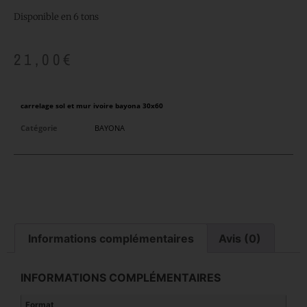
Disponible en 6 tons
21,00
€
carrelage sol et mur ivoire bayona 30x60
Catégorie
BAYONA
Informations complémentaires
Avis (0)
INFORMATIONS COMPLÉMENTAIRES
Format