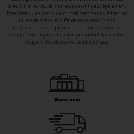
créé. Un effet visuel impressionnant peut également
être obtenu en combinant intelligemment différentes
tailles de tuiles. Il suffit de demander à nos
professionnels sur place et d’obtenir des conseils
compétents auprès de notre personnel dans votre
magasin de Villeneuve-Saint-Georges.
Showroom