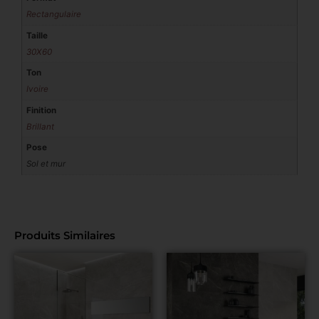
Rectangulaire
Taille
30X60
Ton
Ivoire
Finition
Brillant
Pose
Sol et mur
Produits Similaires