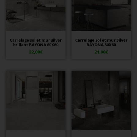
Carrelage sol et mur silver
Carrelage sol et mur Silver
brillant BAYONA 60X60
BAYONA 30X60
22,00
€
21,00
€